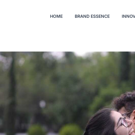
HOME
BRAND ESSENCE
INNO