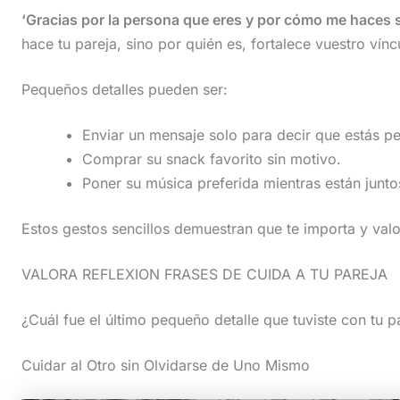
‘Gracias por la persona que eres y por cómo me haces se
hace tu pareja, sino por quién es, fortalece vuestro vín
Pequeños detalles pueden ser:
Enviar un mensaje solo para decir que estás p
Comprar su snack favorito sin motivo.
Poner su música preferida mientras están junto
Estos gestos sencillos demuestran que te importa y valo
VALORA REFLEXION FRASES DE CUIDA A TU PAREJA
¿Cuál fue el último pequeño detalle que tuviste con tu p
Cuidar al Otro sin Olvidarse de Uno Mismo