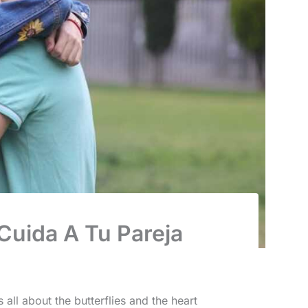
Cuida A Tu Pareja
’s all about the butterflies and the heart