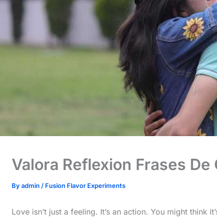
Valora Reflexion Frases De 
By
admin
/
Fusion Flavor Experiments
Love isn’t just a feeling. It’s an action. You might think it