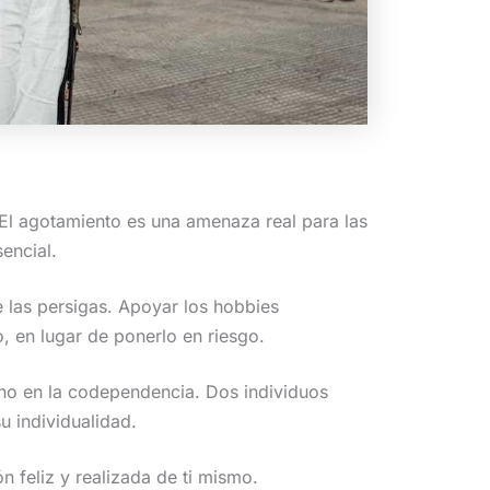
El agotamiento es una amenaza real para las
sencial.
e las persigas. Apoyar los hobbies
o, en lugar de ponerlo en riesgo.
 no en la codependencia. Dos individuos
 individualidad.
n feliz y realizada de ti mismo.